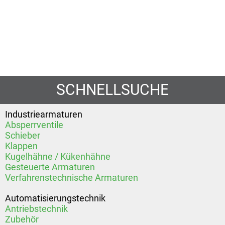
SCHNELLSUCHE
Industriearmaturen
Absperrventile
Schieber
Klappen
Kugelhähne / Kükenhähne
Gesteuerte Armaturen
Verfahrenstechnische Armaturen
Automatisierungstechnik
Antriebstechnik
Zubehör