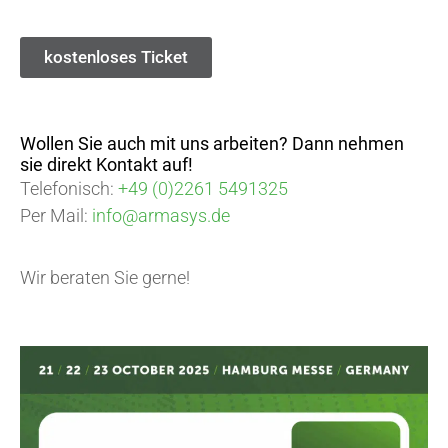
kostenloses Ticket
Wollen Sie auch mit uns arbeiten? Dann nehmen
sie direkt Kontakt auf!
Telefonisch:
+49 (0)2261 5491325
Per Mail:
info@armasys.de
Wir beraten Sie gerne!