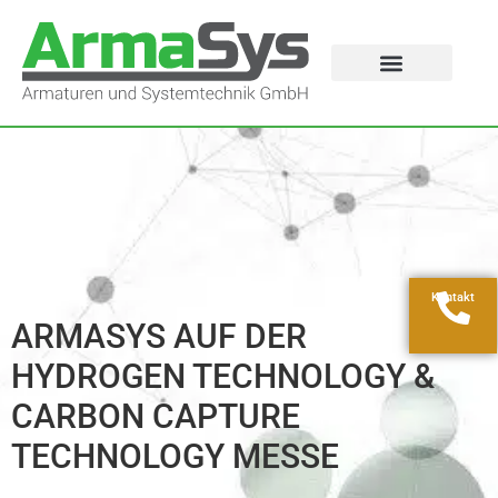
Kontakt
ARMASYS AUF DER
HYDROGEN TECHNOLOGY &
CARBON CAPTURE
TECHNOLOGY MESSE