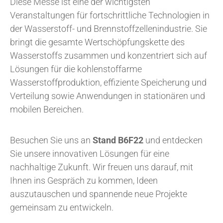
Diese Messe ist eine der wichtigsten
Veranstaltungen für fortschrittliche Technologien in
der Wasserstoff- und Brennstoffzellenindustrie. Sie
bringt die gesamte Wertschöpfungskette des
Wasserstoffs zusammen und konzentriert sich auf
Lösungen für die kohlenstoffarme
Wasserstoffproduktion, effiziente Speicherung und
Verteilung sowie Anwendungen in stationären und
mobilen Bereichen.
Besuchen Sie uns an
Stand B6F22
und entdecken
Sie unsere innovativen Lösungen für eine
nachhaltige Zukunft. Wir freuen uns darauf, mit
Ihnen ins Gespräch zu kommen, Ideen
auszutauschen und spannende neue Projekte
gemeinsam zu entwickeln.