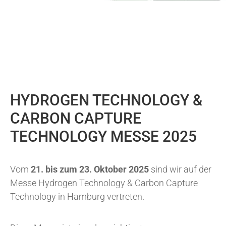
HYDROGEN TECHNOLOGY &
CARBON CAPTURE
TECHNOLOGY MESSE 2025
Vom
21. bis zum 23. Oktober 2025
sind wir auf der
Messe Hydrogen Technology & Carbon Capture
Technology in Hamburg vertreten.