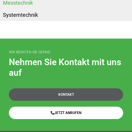
Messtechnik
Systemtechnik
WIR BERATEN SIE GERNE!
Nehmen Sie Kontakt mit uns
auf
KONTAKT
JETZT ANRUFEN