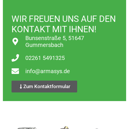
WIR FREUEN UNS AUF DEN
KONTAKT MIT IHNEN!
Bunsenstraße 5, 51647
Gummersbach
02261 5491325
info@armasys.de
Zum Kontaktformular