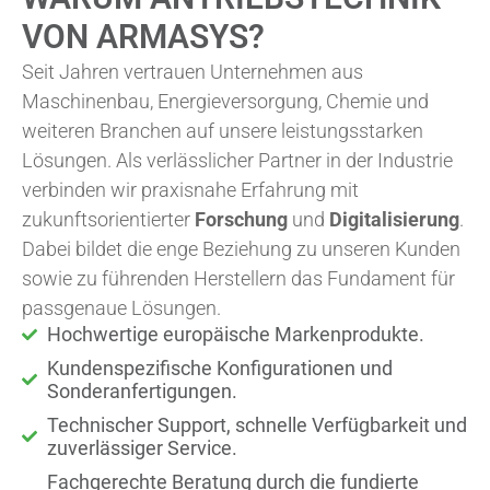
VON ARMASYS?
Seit Jahren vertrauen Unternehmen aus
Maschinenbau, Energieversorgung, Chemie und
weiteren Branchen auf unsere leistungsstarken
Lösungen. Als verlässlicher Partner in der Industrie
verbinden wir praxisnahe Erfahrung mit
zukunftsorientierter
Forschung
und
Digitalisierung
.
Dabei bildet die enge Beziehung zu unseren Kunden
sowie zu führenden Herstellern das Fundament für
passgenaue Lösungen.
Hochwertige europäische Markenprodukte.
Kundenspezifische Konfigurationen und
Sonderanfertigungen.
Technischer Support, schnelle Verfügbarkeit und
zuverlässiger Service.
Fachgerechte Beratung durch die fundierte