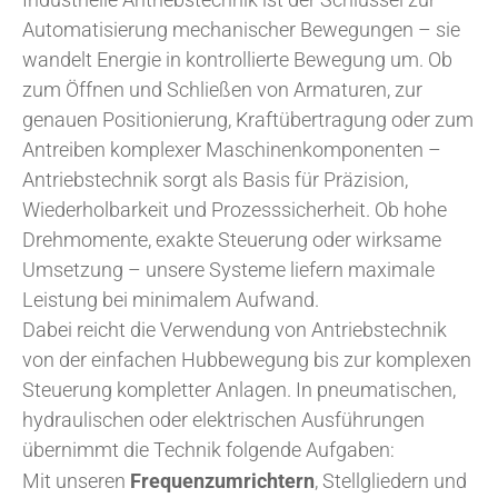
Automatisierung mechanischer Bewegungen – sie
wandelt Energie in kontrollierte Bewegung um. Ob
zum Öffnen und Schließen von Armaturen, zur
genauen Positionierung, Kraftübertragung oder zum
Antreiben komplexer Maschinenkomponenten –
Antriebstechnik sorgt als Basis für Präzision,
Wiederholbarkeit und Prozesssicherheit. Ob hohe
Drehmomente, exakte Steuerung oder wirksame
Umsetzung – unsere Systeme liefern maximale
Leistung bei minimalem Aufwand.
Dabei reicht die Verwendung von Antriebstechnik
von der einfachen Hubbewegung bis zur komplexen
Steuerung kompletter Anlagen. In pneumatischen,
hydraulischen oder elektrischen Ausführungen
übernimmt die Technik folgende Aufgaben:
Mit unseren
Frequenzumrichtern
, Stellgliedern und