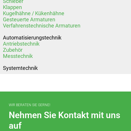
Schieber
Klappen
Kugelhähne / Kükenhähne
Gesteuerte Armaturen
Verfahrenstechnische Armaturen
Automatisierungstechnik
Antriebstechnik
Zubehör
Messtechnik
Systemtechnik
WIR BERATEN SIE GERNE!
Nehmen Sie Kontakt mit uns
auf