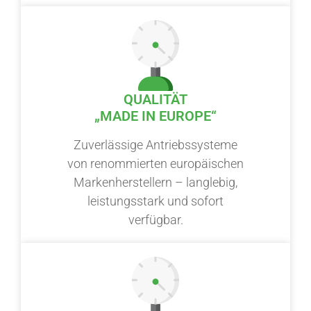
QUALITÄT
„MADE IN EUROPE“
Zuverlässige Antriebssysteme
von renommierten europäischen
Markenherstellern – langlebig,
leistungsstark und sofort
verfügbar.