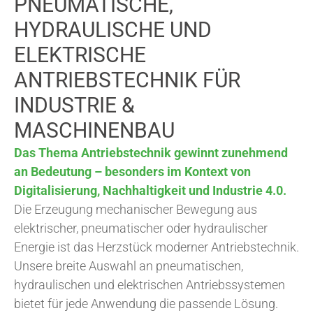
PNEUMATISCHE,
HYDRAULISCHE UND
ELEKTRISCHE
ANTRIEBSTECHNIK FÜR
INDUSTRIE &
MASCHINENBAU
Das Thema Antriebstechnik gewinnt zunehmend
an Bedeutung – besonders im Kontext von
Digitalisierung, Nachhaltigkeit und Industrie 4.0.
Die Erzeugung mechanischer Bewegung aus
elektrischer, pneumatischer oder hydraulischer
Energie ist das Herzstück moderner Antriebstechnik.
Unsere breite Auswahl an pneumatischen,
hydraulischen und elektrischen Antriebssystemen
bietet für jede Anwendung die passende Lösung.