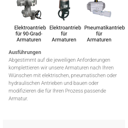
Elektroantrieb
Elektroantrieb
Pneumatikantrieb
für 90-Grad-
für
für
Armaturen
Armaturen
Armaturen
Ausführungen
Abgestimmt auf die jeweiligen Anforderungen
komplettieren wir unsere Armaturen nach Ihren
Wünschen mit elektrischen, pneumatischen oder
hydraulischen Antrieben und bauen oder
modifizieren die für Ihren Prozess passende
Armatur.