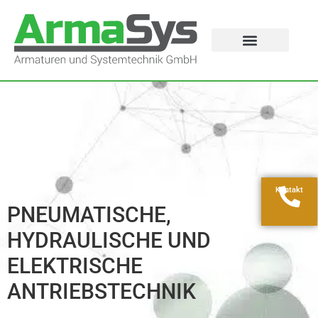
Kontakt
PNEUMATISCHE,
HYDRAULISCHE UND
ELEKTRISCHE
ANTRIEBSTECHNIK