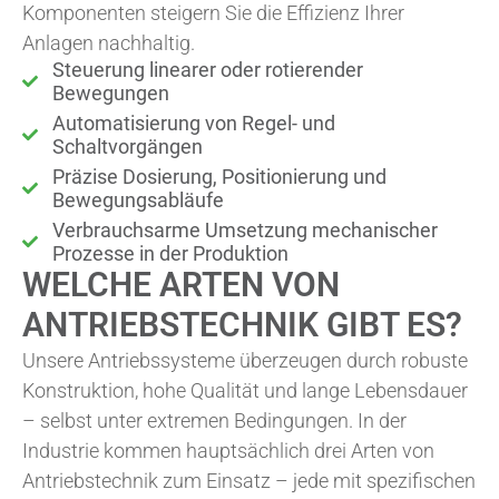
Komponenten steigern Sie die Effizienz Ihrer
Anlagen nachhaltig.
Steuerung linearer oder rotierender
Bewegungen
Automatisierung von Regel- und
Schaltvorgängen
Präzise Dosierung, Positionierung und
Bewegungsabläufe
Verbrauchsarme Umsetzung mechanischer
Prozesse in der Produktion
WELCHE ARTEN VON
ANTRIEBSTECHNIK GIBT ES?
Unsere Antriebssysteme überzeugen durch robuste
Konstruktion, hohe Qualität und lange Lebensdauer
– selbst unter extremen Bedingungen. In der
Industrie kommen hauptsächlich drei Arten von
Antriebstechnik zum Einsatz – jede mit spezifischen