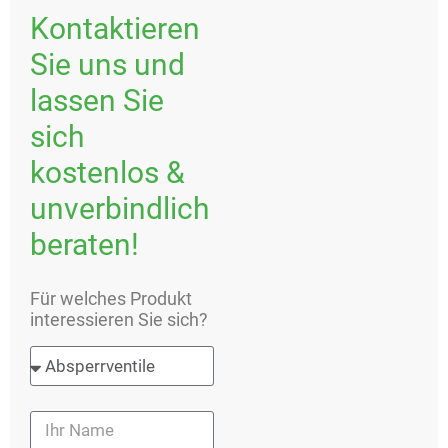
Kontaktieren
Sie uns und
lassen Sie
sich
kostenlos &
unverbindlich
beraten!
Für welches Produkt
interessieren Sie sich?