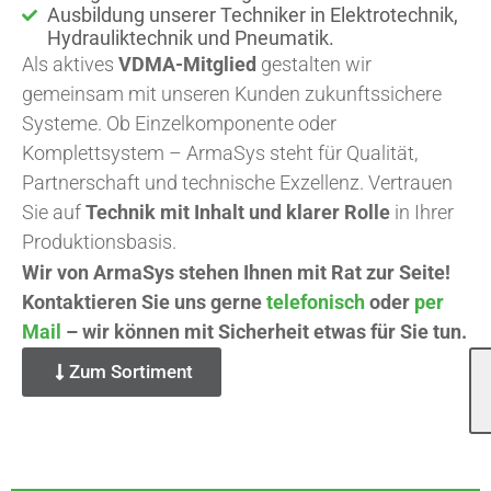
Ausbildung unserer Techniker in Elektrotechnik,
Hydrauliktechnik und Pneumatik.
Als aktives
VDMA-Mitglied
gestalten wir
gemeinsam mit unseren Kunden zukunftssichere
Systeme. Ob Einzelkomponente oder
Komplettsystem – ArmaSys steht für Qualität,
Partnerschaft und technische Exzellenz. Vertrauen
Sie auf
Technik mit Inhalt und klarer Rolle
in Ihrer
Produktionsbasis.
Wir von ArmaSys stehen Ihnen mit Rat zur Seite!
Kontaktieren Sie uns gerne
telefonisch
oder
per
Mail
– wir können mit Sicherheit etwas für Sie tun.
Zum Sortiment