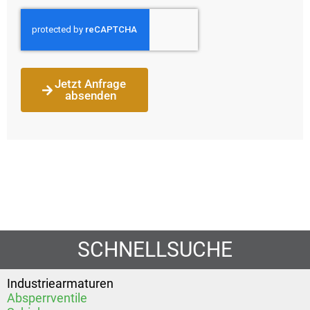
Jetzt Anfrage
absenden
SCHNELLSUCHE
Industriearmaturen
Absperrventile