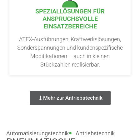
SPEZIALLÖSUNGEN FÜR
ANSPRUCHSVOLLE
EINSATZBEREICHE
ATEX-Ausführungen, Kraftwerkslösungen,
Sonderspannungen und kundenspezifische
Modifikationen – auch in kleinen
Stückzahlen realisierbar.
Mehr zur Antriebstechnik
Automatisierungstechnik
Antriebstechnik