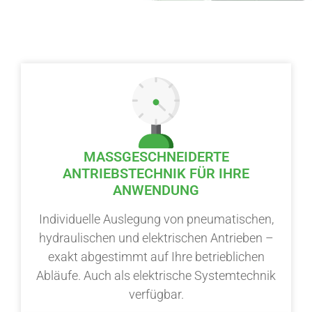
MASSGESCHNEIDERTE A
NTRIEBSTECHNIK FÜR IHRE A
NWENDUNG
Individuelle Auslegung von pneumatischen,
hydraulischen und elektrischen Antrieben –
exakt abgestimmt auf Ihre betrieblichen
Abläufe. Auch als elektrische Systemtechnik
verfügbar.