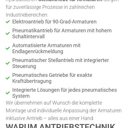
für zuverlässige Prozesse in zahlreichen
Industriebereichen:
Elektroantrieb für 90-Grad-Armaturen
Pneumatikantrieb für Armaturen mit hohem
Schaltintervall
Automatisierte Armaturen mit
Endlagenrückmeldung
Pneumatischer Stellantrieb mit integrierter
Steuerung
Pneumatisches Getriebe für exakte
Kraftübertragung
Integrierte Lösungen für jedes pneumatisches
System
Wir übernehmen auf Wunsch die komplette
Montage und individuelle Anpassung der Armaturen
inklusive Antrieb – alles aus einer Hand.
WARUM ANTRIEBSTECHNIK