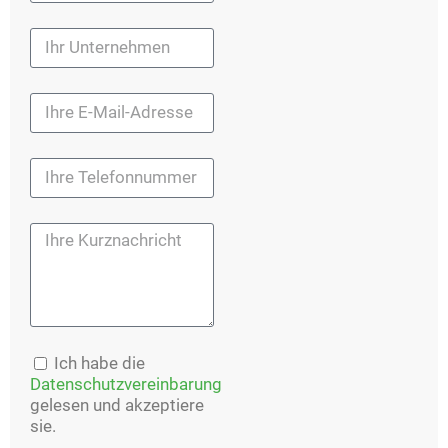
Ich habe die
Datenschutzvereinbarung
gelesen und akzeptiere
sie.