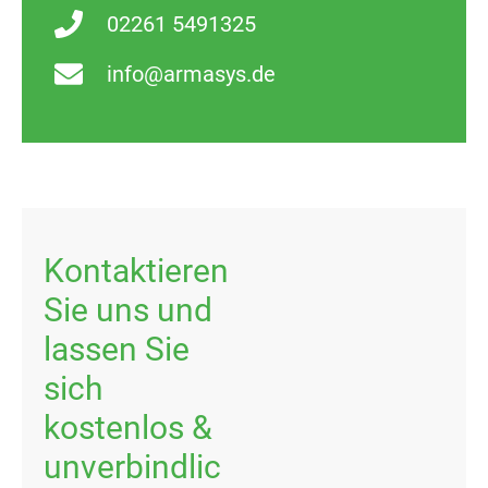
02261 5491325
info@armasys.de
Kontaktieren
Sie uns und
lassen Sie
sich
kostenlos &
unverbindlic