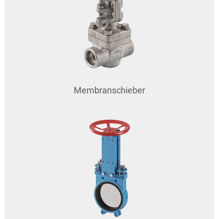
Membranschieber