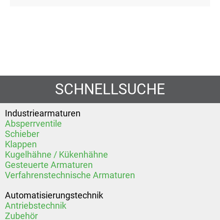
SCHNELLSUCHE
Industriearmaturen
Absperrventile
Schieber
Klappen
Kugelhähne / Kükenhähne
Gesteuerte Armaturen
Verfahrenstechnische Armaturen
Automatisierungstechnik
Antriebstechnik
Zubehör