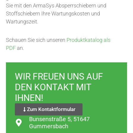
Sie mit den ArmaSys Absperrschiebern und
Stoffschiebern Ihre Wartungskosten und
Wartungszeit.
Schauen Sie sich unseren
Produktkatalog als
PDF
an.
WIR FREUEN UNS AUF
DEN KONTAKT MIT
IHNEN!
Zum Kontaktformular
Bunsenstraße 5, 51647
Gummersbach