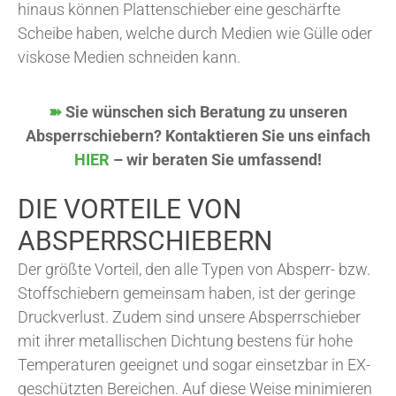
hinaus können Plattenschieber eine geschärfte
Scheibe haben, welche durch Medien wie Gülle oder
viskose Medien schneiden kann.
➽
Sie wünschen sich Beratung zu unseren
Absperrschiebern? Kontaktieren Sie uns einfach
HIER
– wir beraten Sie umfassend!
DIE VORTEILE VON
ABSPERRSCHIEBERN
Der größte Vorteil, den alle Typen von Absperr- bzw.
Stoffschiebern gemeinsam haben, ist der geringe
Druckverlust. Zudem sind unsere Absperrschieber
mit ihrer metallischen Dichtung bestens für hohe
Temperaturen geeignet und sogar einsetzbar in EX-
geschützten Bereichen. Auf diese Weise minimieren