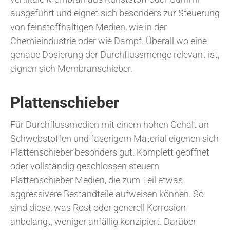
ausgeführt und eignet sich besonders zur Steuerung
von feinstoffhaltigen Medien, wie in der
Chemieindustrie oder wie Dampf. Überall wo eine
genaue Dosierung der Durchflussmenge relevant ist,
eignen sich Membranschieber.
Plattenschieber
Für Durchflussmedien mit einem hohen Gehalt an
Schwebstoffen und faserigem Material eigenen sich
Plattenschieber besonders gut. Komplett geöffnet
oder vollständig geschlossen steuern
Plattenschieber Medien, die zum Teil etwas
aggressivere Bestandteile aufweisen können. So
sind diese, was Rost oder generell Korrosion
anbelangt, weniger anfällig konzipiert. Darüber