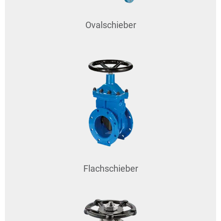
Ovalschieber
Flachschieber