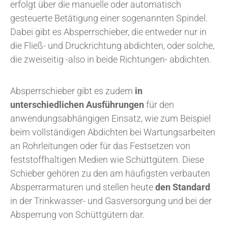
erfolgt über die manuelle oder automatisch
gesteuerte Betätigung einer sogenannten Spindel.
Dabei gibt es Absperrschieber, die entweder nur in
die Fließ- und Druckrichtung abdichten, oder solche,
die zweiseitig -also in beide Richtungen- abdichten.
Absperrschieber gibt es zudem
in
unterschiedlichen Ausführungen
für den
anwendungsabhängigen Einsatz, wie zum Beispiel
beim vollständigen Abdichten bei Wartungsarbeiten
an Rohrleitungen oder für das Festsetzen von
feststoffhaltigen Medien wie Schüttgütern. Diese
Schieber gehören zu den am häufigsten verbauten
Absperrarmaturen und stellen heute
den Standard
in der Trinkwasser- und Gasversorgung und bei der
Absperrung von Schüttgütern dar.