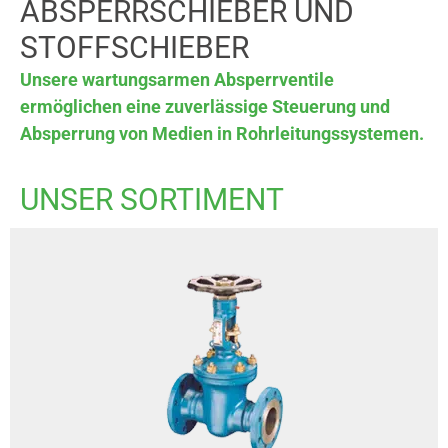
ABSPERRSCHIEBER UND
STOFFSCHIEBER
Unsere wartungsarmen Absperrventile
ermöglichen eine zuverlässige Steuerung und
Absperrung von Medien in Rohrleitungssystemen.
UNSER SORTIMENT