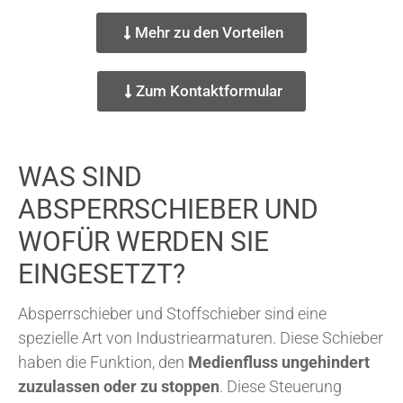
Mehr zu den Vorteilen
Zum Kontaktformular
WAS SIND
ABSPERRSCHIEBER UND
WOFÜR WERDEN SIE
EINGESETZT?
Absperrschieber und Stoffschieber sind eine
spezielle Art von Industriearmaturen. Diese Schieber
haben die Funktion, den
Medienfluss ungehindert
zuzulassen oder zu stoppen
. Diese Steuerung