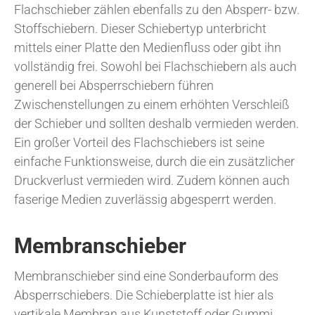
Flachschieber zählen ebenfalls zu den Absperr- bzw.
Stoffschiebern. Dieser Schiebertyp unterbricht
mittels einer Platte den Medienfluss oder gibt ihn
vollständig frei. Sowohl bei Flachschiebern als auch
generell bei Absperrschiebern führen
Zwischenstellungen zu einem erhöhten Verschleiß
der Schieber und sollten deshalb vermieden werden.
Ein großer Vorteil des Flachschiebers ist seine
einfache Funktionsweise, durch die ein zusätzlicher
Druckverlust vermieden wird. Zudem können auch
faserige Medien zuverlässig abgesperrt werden.
Membranschieber
Membranschieber sind eine Sonderbauform des
Absperrschiebers. Die Schieberplatte ist hier als
vertikale Membran aus Kunststoff oder Gummi