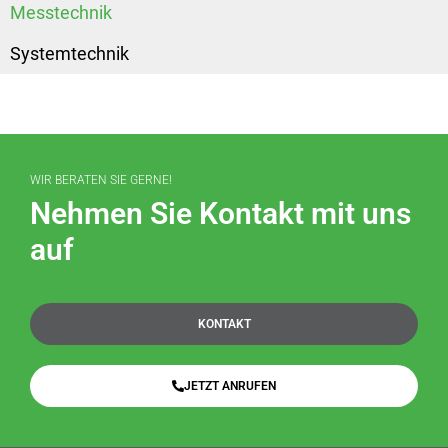
Messtechnik
Systemtechnik
WIR BERATEN SIE GERNE!
Nehmen Sie Kontakt mit uns
auf
KONTAKT
JETZT ANRUFEN