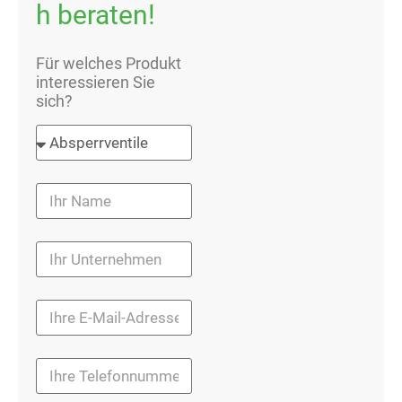
h beraten!
Für welches Produkt
interessieren Sie
sich?