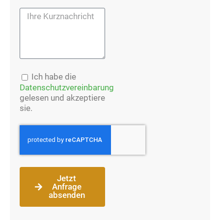
Ich habe die
Datenschutzvereinbarung
gelesen und akzeptiere
sie.
Jetzt
Anfrage
absenden