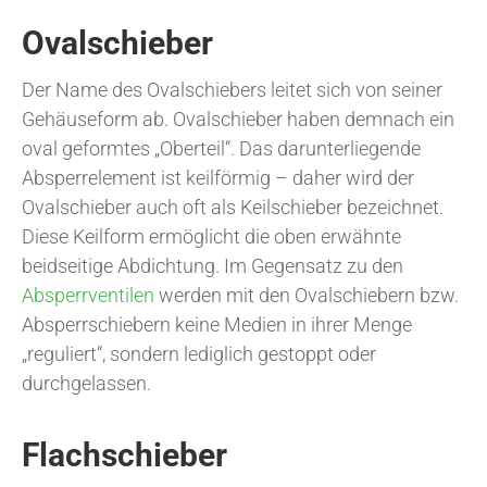
Ovalschieber
Der Name des Ovalschiebers leitet sich von seiner
Gehäuseform ab. Ovalschieber haben demnach ein
oval geformtes „Oberteil“. Das darunterliegende
Absperrelement ist keilförmig – daher wird der
Ovalschieber auch oft als Keilschieber bezeichnet.
Diese Keilform ermöglicht die oben erwähnte
beidseitige Abdichtung. Im Gegensatz zu den
Absperrventilen
werden mit den Ovalschiebern bzw.
Absperrschiebern keine Medien in ihrer Menge
„reguliert“, sondern lediglich gestoppt oder
durchgelassen.
Flachschieber