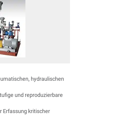
umatischen, hydraulischen
stufige und reproduzierbare
 Erfassung kritischer