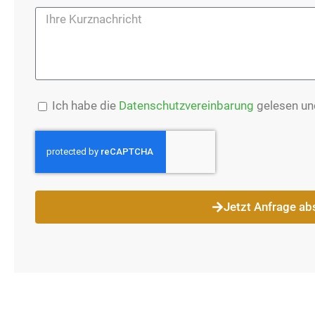
Ich habe die
Datenschutzvereinbarung
gelesen und
Jetzt Anfrage a