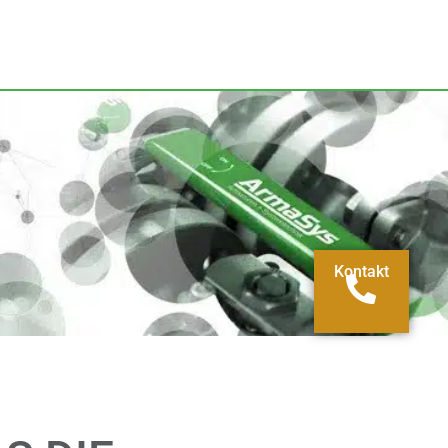
Kontakt