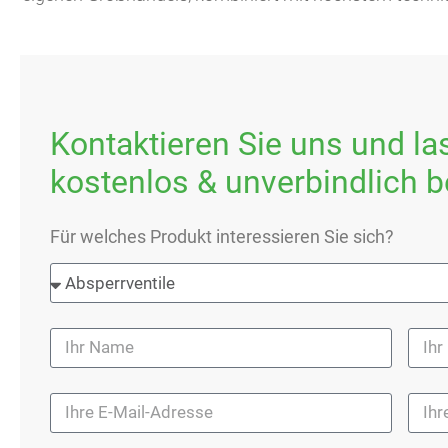
Kontaktieren Sie uns und la
kostenlos & unverbindlich b
Für welches Produkt interessieren Sie sich?