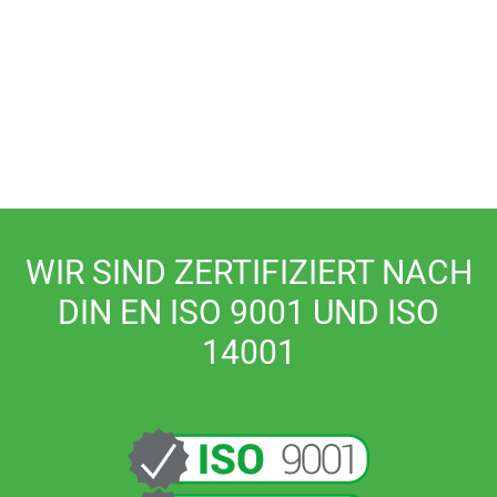
Systemtechnik
WIR SIND ZERTI­FI­ZIERT NACH
DIN EN ISO 9001 UND ISO
14001