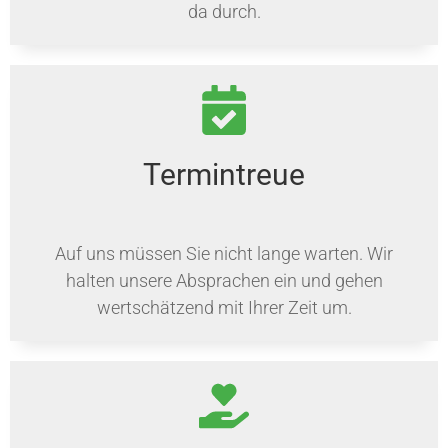
da durch.
Termintreue
Auf uns müssen Sie nicht lange warten. Wir
halten unsere Absprachen ein und gehen
wertschätzend mit Ihrer Zeit um.