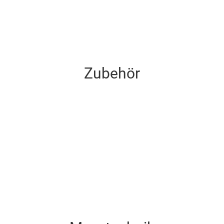
Zubehör
Zubehör