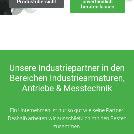
Produktübersicht
unverbindlich
beraten lassen
Unsere Industriepartner in den
Bereichen Industriearmaturen,
Antriebe & Messtechnik
Ein Unternehmen ist nur so gut wie seine Partner.
Deshalb arbeiten wir ausschließlich mit den Besten
zusammen.