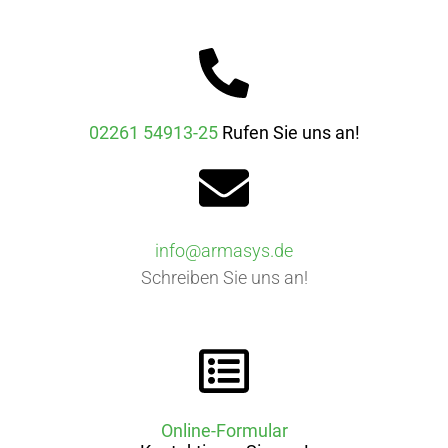
02261 54913-25
Rufen Sie uns an!
info@armasys.de
Schreiben Sie uns an!
Online-Formular