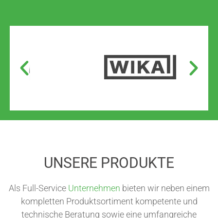
UNSERE PRODUKTE
Als Full-Service
Unternehmen
bieten wir neben einem
kompletten Produktsortiment kompetente und
technische Beratung sowie eine umfangreiche