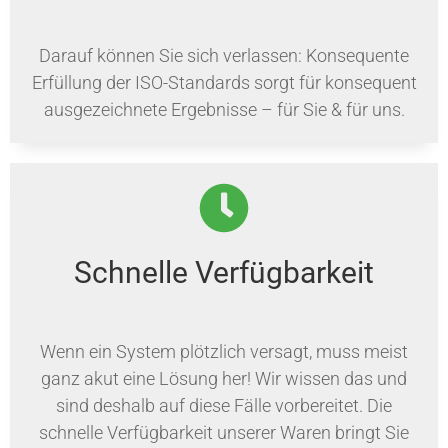
Darauf können Sie sich verlassen: Konsequente
Erfüllung der ISO-Standards sorgt für konsequent
ausgezeichnete Ergebnisse – für Sie & für uns.
Schnelle Verfügbarkeit
Wenn ein System plötzlich versagt, muss meist
ganz akut eine Lösung her! Wir wissen das und
sind deshalb auf diese Fälle vorbereitet. Die
schnelle Verfügbarkeit unserer Waren bringt Sie