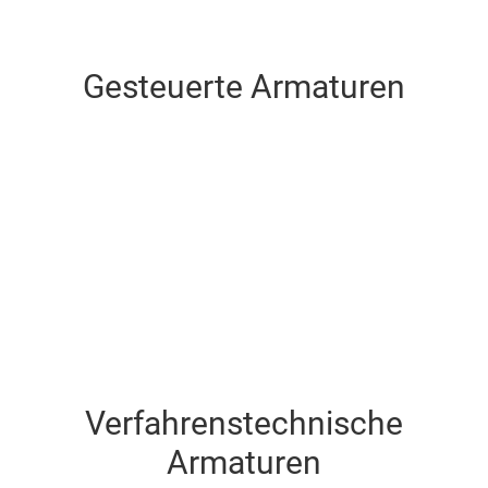
Gesteuerte Armaturen
Gesteuerte Armaturen
Verfahrenstechnische
Armaturen