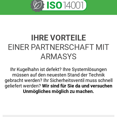
IHRE VORTEILE
EINER PARTNER­SCHAFT MIT
ARMASYS
Ihr Kugelhahn ist defekt? Ihre Systemlösungen
müssen auf den neuesten Stand der Technik
gebracht werden? Ihr Sicherheitsventil muss schnell
geliefert werden?
Wir sind für Sie da und versuchen
Unmögliches möglich zu machen.