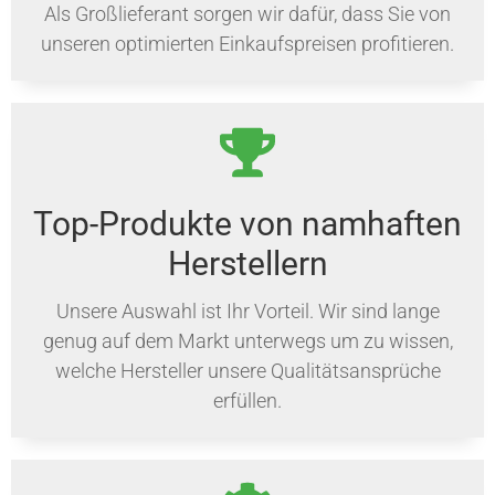
Als Großlieferant sorgen wir dafür, dass Sie von
unseren optimierten Einkaufspreisen profitieren.
Top-Produkte von namhaften
Herstellern
Unsere Auswahl ist Ihr Vorteil. Wir sind lange
genug auf dem Markt unterwegs um zu wissen,
welche Hersteller unsere Qualitätsansprüche
erfüllen.