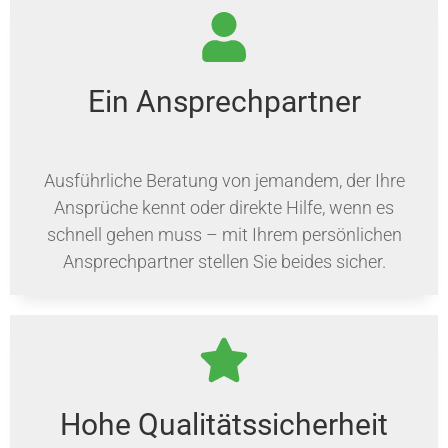
Ein Ansprechpartner
Ausführliche Beratung von jemandem, der Ihre
Ansprüche kennt oder direkte Hilfe, wenn es
schnell gehen muss – mit Ihrem persönlichen
Ansprechpartner stellen Sie beides sicher.
Hohe Qualitätssicherheit