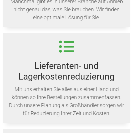
Manchmal gibt es in unserer Branche auf Anhieb
nicht genau das, was Sie brauchen. Wir finden
eine optimale Lösung für Sie.
Lieferanten- und
Lagerkostenreduzierung
Mit uns erhalten Sie alles aus einer Hand und
können so Ihre Bestellungen zusammenfassen.
Durch unsere Planung als Großhändler sorgen wir
für Reduzierung Ihrer Zeit und Kosten.