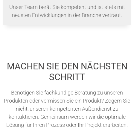
Unser Team berät Sie kompetent und ist stets mit
neusten Entwicklungen in der Branche vertraut.
MACHEN SIE DEN NÄCHSTEN
SCHRITT
Benötigen Sie fachkundige Beratung zu unseren
Produkten oder vermissen Sie ein Produkt? Zögern Sie
nicht, unseren kompetenten Außendienst zu
kontaktieren. Gemeinsam werden wir die optimale
Lösung für Ihren Prozess oder Ihr Projekt erarbeiten.