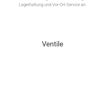
Lagerhaltung und Vor-Ort-Service an.
Ventile
Ventile