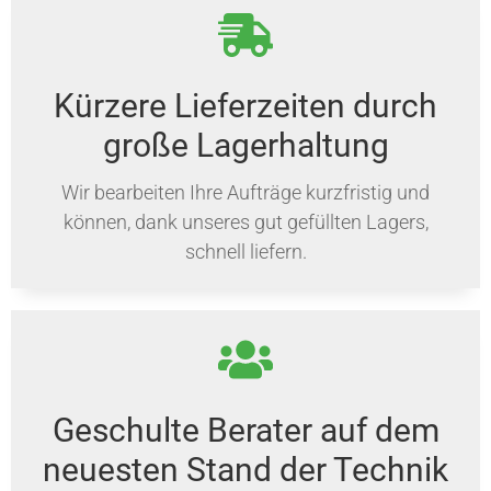
Kürzere Lieferzeiten durch
große Lagerhaltung
Wir bearbeiten Ihre Aufträge kurzfristig und
können, dank unseres gut gefüllten Lagers,
schnell liefern.
Geschulte Berater auf dem
neuesten Stand der Technik