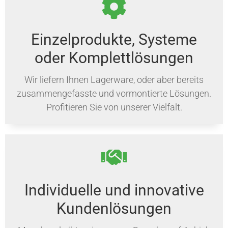
Einzelprodukte, Systeme
oder Komplettlösungen
Wir liefern Ihnen Lagerware, oder aber bereits
zusammengefasste und vormontierte Lösungen.
Profitieren Sie von unserer Vielfalt.
Individuelle und innovative
Kundenlösungen