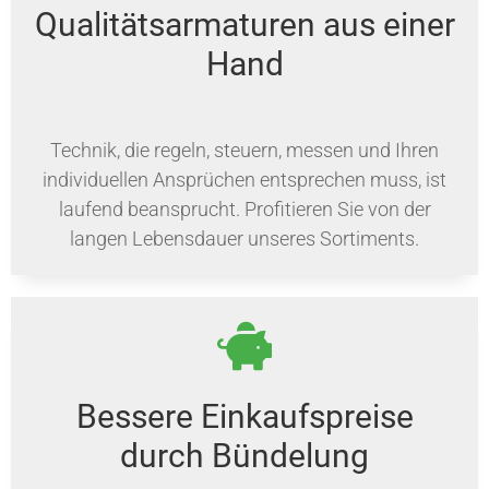
Qualitätsarmaturen aus einer
Hand
Technik, die regeln, steuern, messen und Ihren
individuellen Ansprüchen entsprechen muss, ist
laufend beansprucht. Profitieren Sie von der
langen Lebensdauer unseres Sortiments.
Bessere Einkaufspreise
durch Bündelung