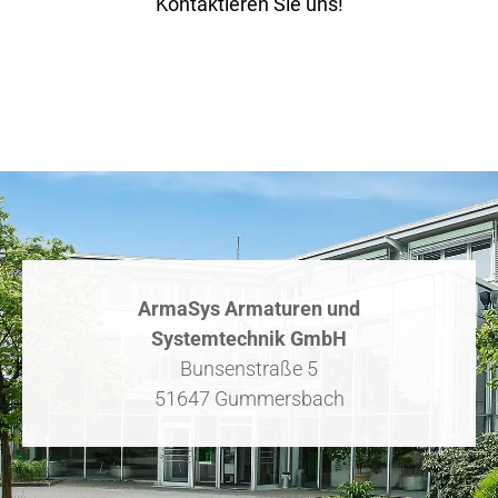
Kontaktieren Sie uns!
ArmaSys Armaturen und
Systemtechnik GmbH
Bunsenstraße 5
51647 Gummersbach