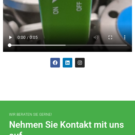
WIR BERATEN SIE GERNE!
Nehmen Sie Kontakt mit uns