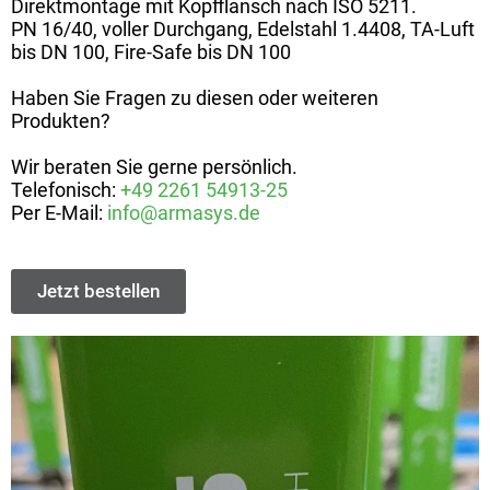
Direktmontage mit Kopfflansch nach ISO 5211.
PN 16/40, voller Durchgang, Edelstahl 1.4408, TA-Luft
bis DN 100, Fire-Safe bis DN 100
Haben Sie Fragen zu diesen oder weiteren
Produkten?
Wir beraten Sie gerne persönlich.
Telefonisch:
+49 2261 54913-25
Per E-Mail:
info@armasys.de
Jetzt bestellen