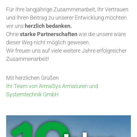
Für Ihre langjährige Zusammenarbeit, Ihr Vertrauen
und Ihren Beitrag zu unserer Entwicklung möchten
wir uns
herzlich bedanken.
Ohne
starke Partnerschaften
wie die unsere wäre
dieser Weg nicht möglich gewesen.
Wir freuen uns auf viele weitere Jahre erfolgreicher
Zusammenarbeit!
Mit herzlichen Grüßen
Ihr Team von ArmaSys Armaturen und
Systemtechnik GmbH