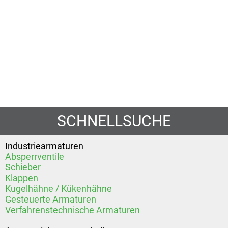
SCHNELLSUCHE
Industriearmaturen
Absperrventile
Schieber
Klappen
Kugelhähne / Kükenhähne
Gesteuerte Armaturen
Verfahrenstechnische Armaturen