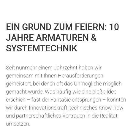
EIN GRUND ZUM FEIERN: 10
JAHRE ARMATUREN &
SYSTEMTECHNIK
Seit nunmehr einem Jahrzehnt haben wir
gemeinsam mit Ihnen Herausforderungen
gemeistert, bei denen oft das Unmögliche möglich
gemacht wurde. Was häufig wie eine bloße Idee
erschien – fast der Fantasie entsprungen – konnten
wir durch Innovationskraft, technisches Know-how
und partnerschaftliches Vertrauen in die Realität
umsetzen.