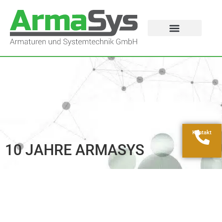
Kontakt
10 JAHRE ARMASYS