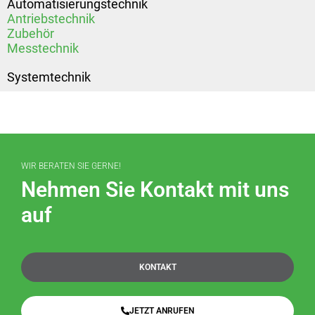
Automatisierungstechnik
Antriebstechnik
Zubehör
Messtechnik
Systemtechnik
WIR BERATEN SIE GERNE!
Nehmen Sie Kontakt mit uns
auf
KONTAKT
JETZT ANRUFEN